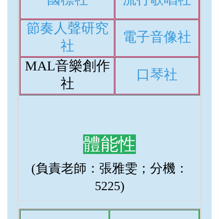
節奏人聲研究
電子音像社
社
MAL音樂創作
口琴社
社
體能性
(負責老師：張雅雯；分機：
5225)