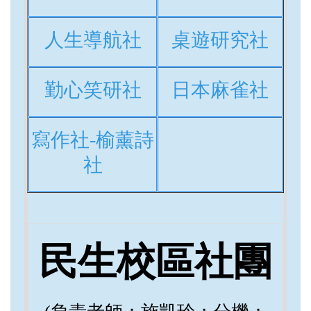
人生導航社
桌遊研究社
勤心笑研社
日本麻雀社
寫作社-榆薰詩
社
民生校區社團