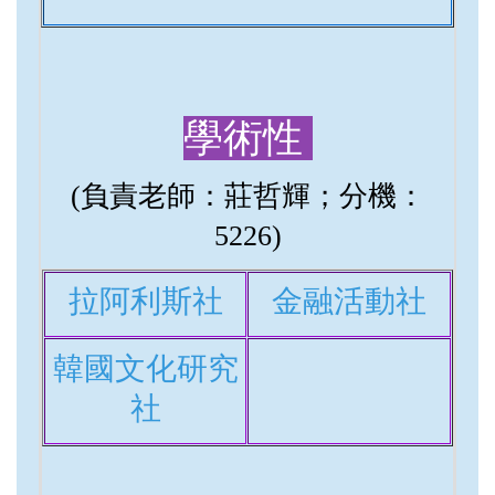
學術性
(負責老師：莊哲輝
；分機：
5226)
拉阿利斯社
金融活動社
韓國文化研究
社