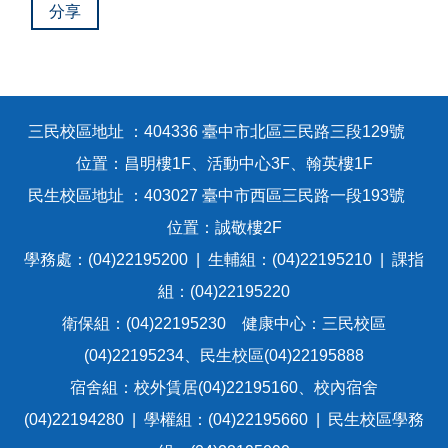
分享
三民校區地址 ：404336 臺中市北區三民路三段129號
位置：昌明樓1F、活動中心3F、翰英樓1F
民生校區地址 ：403027 臺中市西區三民路一段193號
位置：誠敬樓2F
學務處：(04)22195200 | 生輔組：(04)22195210 | 課指
組：(04)22195220
衛保組：(04)22195230 健康中心：三民校區
(04)22195234、民生校區(04)22195888
宿舍組：校外賃居(04)22195160、校內宿舍
(04)22194280 | 學權組：(04)22195660 | 民生校區學務