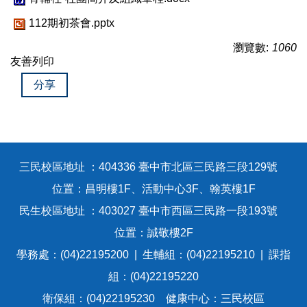
112期初茶會.pptx
瀏覽數:
1060
友善列印
分享
三民校區地址 ：404336 臺中市北區三民路三段129號
位置：昌明樓1F、活動中心3F、翰英樓1F
民生校區地址 ：403027 臺中市西區三民路一段193號
位置：誠敬樓2F
學務處：(04)22195200 | 生輔組：(04)22195210 | 課指
組：(04)22195220
衛保組：(04)22195230 健康中心：三民校區