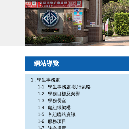
網站導覽
1 . 學生事務處
1-1 . 學生事務處-執行策略
1-2 . 學務目標及榮譽
1-3 . 學務長室
1-4 . 處組織架構
1-5 . 各組聯絡資訊
1-6 . 服務項目
1-7 . 法令規章