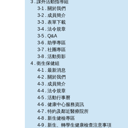
3 . 課外活動指導組
3-1 . 關於我們
3-2 . 成員簡介
3-3 . 表單下載
3-4 . 法令規章
3-5 . Q&A
3-6 . 助學專區
3-7 . 社團專區
3-8 . 活動剪影
4 . 衛生保健組
4-1 . 最新消息
4-2 . 關於我們
4-3 . 成員簡介
4-4 . 法令規章
4-5 . 活動行事曆
4-6 . 健康中心服務資訊
4-7 . 特約及鄰近醫療院所
4-8 . 新生健檢專區
4-9 . 新生、轉學生健康檢查注意事項