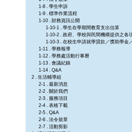
1-8 . 學生申訴
1-9 . 標準作業流程
1-10 . 財務資訊公開
1-10-1 . 學生在學期間教育支出估算
1-10-2 . 政府、學校與民間機構提供之
1-10-3 . 在校生申請就學貸款／獎助
1-11 . 學務報導
1-12 . 學務處活動行事曆
1-13 . 會議紀錄
1-14 . Q&A
2 . 生活輔導組
2-1 . 最新消息
2-2 . 關於我們
2-3 . 服務項目
2-4 . 表格下載
2-5 . Q&A
2-6 . 法令規章
2-7 . 活動剪影