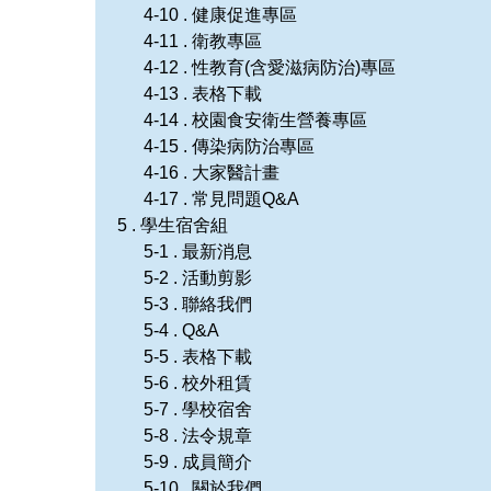
4-10 . 健康促進專區
4-11 . 衛教專區
4-12 . 性教育(含愛滋病防治)專區
4-13 . 表格下載
4-14 . 校園食安衛生營養專區
4-15 . 傳染病防治專區
4-16 . 大家醫計畫
4-17 . 常見問題Q&A
5 . 學生宿舍組
5-1 . 最新消息
5-2 . 活動剪影
5-3 . 聯絡我們
5-4 . Q&A
5-5 . 表格下載
5-6 . 校外租賃
5-7 . 學校宿舍
5-8 . 法令規章
5-9 . 成員簡介
5-10 . 關於我們