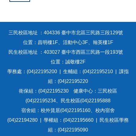
三民校區地址 ：404336 臺中市北區三民路三段129號
位置：昌明樓1F、活動中心3F、翰英樓1F
民生校區地址 ：403027 臺中市西區三民路一段193號
位置：誠敬樓2F
學務處：(04)22195200 | 生輔組：(04)22195210 | 課指
組：(04)22195220
衛保組：(04)22195230 健康中心：三民校區
(04)22195234、民生校區(04)22195888
宿舍組：校外賃居(04)22195160、校內宿舍
(04)22194280 | 學權組：(04)22195660 | 民生校區學務
組：(04)22195090