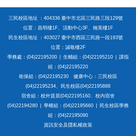
三民校區地址 ：404336 臺中市北區三民路三段129號
位置：昌明樓1F、活動中心3F、翰英樓1F
民生校區地址 ：403027 臺中市西區三民路一段193號
位置：誠敬樓2F
學務處：(04)22195200 | 生輔組：(04)22195210 | 課指
組：(04)22195220
衛保組：(04)22195230 健康中心：三民校區
(04)22195234、民生校區(04)22195888
宿舍組：校外賃居(04)22195160、校內宿舍
(04)22194280 | 學權組：(04)22195660 | 民生校區學務
組：(04)22195090
資訊安全及隱私權政策