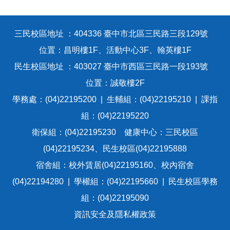
三民校區地址 ：404336 臺中市北區三民路三段129號
位置：昌明樓1F、活動中心3F、翰英樓1F
民生校區地址 ：403027 臺中市西區三民路一段193號
位置：誠敬樓2F
學務處：(04)22195200 | 生輔組：(04)22195210 | 課指
組：(04)22195220
衛保組：(04)22195230 健康中心：三民校區
(04)22195234、民生校區(04)22195888
宿舍組：校外賃居(04)22195160、校內宿舍
(04)22194280 | 學權組：(04)22195660 | 民生校區學務
組：(04)22195090
資訊安全及隱私權政策