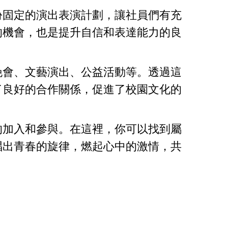
份固定的演出表演計劃，讓社員們有充
的機會，也是提升自信和表達能力的良
晚會、文藝演出、公益活動等。透過這
了良好的合作關係，促進了校園文化的
的加入和參與。在這裡，你可以找到屬
唱出青春的旋律，燃起心中的激情，共