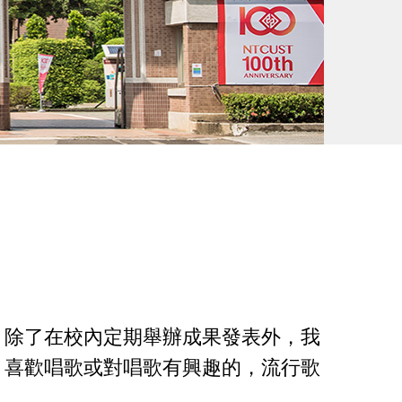
，除了在校內定期舉辦成果發表外，我
，喜歡唱歌或對唱歌有興趣的，流行歌