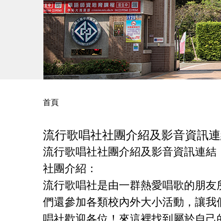
首頁
流行歌唱社社團介紹及影音資訊連
流行歌唱社社團介紹及影音資訊連結
社團介紹：
流行歌唱社是由一群熱愛唱歌的朋友
們還參加各類校內外大小活動，讓我
唱社歡迎各位！來這裡找到屬於自己