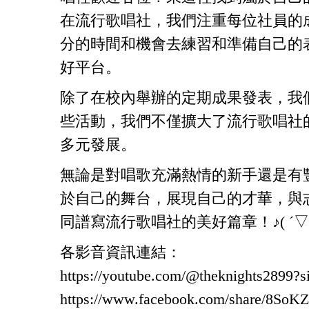
在流行歌唱社，我們注重每位社員的
分的時間和機會去練習和準備自己的
好平台。
除了在校內舉辦的定期成果發表，我
些活動，我們不僅擴大了流行歌唱社
多元發展。
無論是對唱歌充滿熱情的新手還是有
於自己的舞台，展現自己的才華，與
同譜寫流行歌唱社的美好篇章！♪( ´▽
各影音資訊連結：
https://youtube.com/@theknights2899?
https://www.facebook.com/share/8SoK