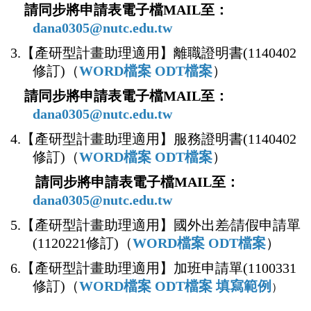
請同步將申請表電子檔MAIL至：
dana0305@nutc.edu.tw
3.【產研型計畫助理適用】離職證明書(1140402
修訂)（
WORD檔案
ODT檔案
）
請同步將申請表電子檔MAIL至：
dana0305@nutc.edu.tw
4.【產研型計畫助理適用】服務證明書(1140402
修訂)（
WORD檔案
ODT檔案
）
請同步將申請表電子檔MAIL至：
dana0305@nutc.edu.tw
5.【產研型計畫助理適用】國外出差∕請假申請單
(1120221修訂)（
WORD檔案
ODT檔案
）
6.【產研型計畫助理適用】加班申請單(1100331
修訂)（
WORD檔案
ODT檔案
填寫範例
）