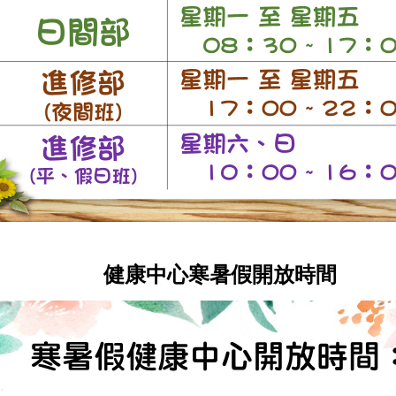
健康中心寒暑假開放時間