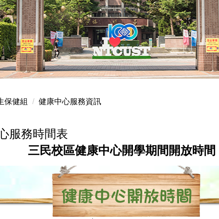
生保健組
健康中心服務資訊
心服務時間表
三民校區健康中心開學期間開放時間