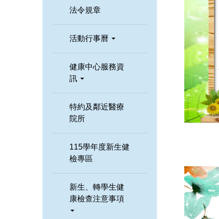
法令規章
活動行事曆
健康中心服務資
訊
特約及鄰近醫療
院所
115學年度新生健
檢專區
新生、轉學生健
康檢查注意事項