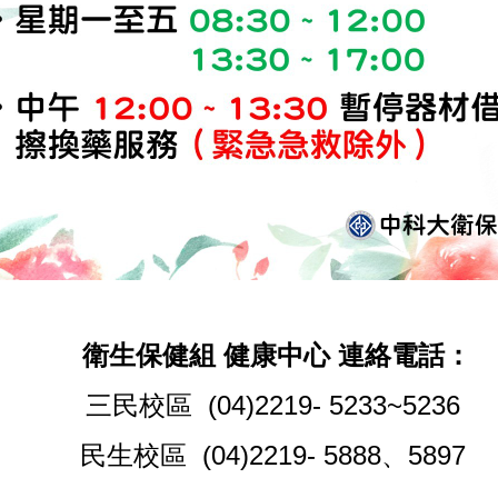
衛生保健組 健康中心 連絡電話：
三民校區 (04)2219- 5233~5236
民生校區 (04)2219- 5888、5897