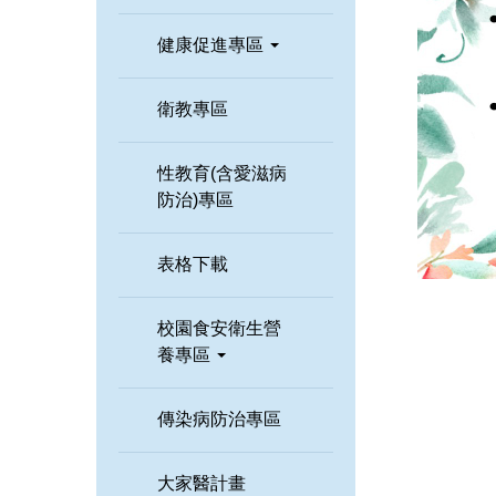
健康促進專區
衛教專區
性教育(含愛滋病
防治)專區
表格下載
校園食安衛生營
養專區
傳染病防治專區
大家醫計畫