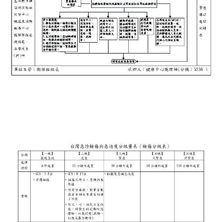
新生、轉學生健康檢查注意事項
健康促進專區
衛教專區
性教育(含愛滋病防治)專區
表格下載
校園食安衛生營養專區
傳染病防治專區
大家醫計畫