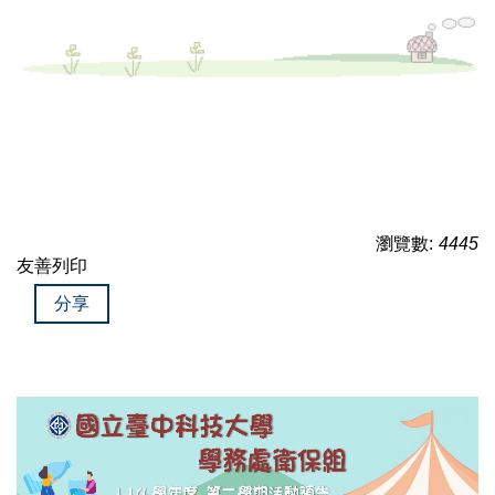
瀏覽數:
4445
友善列印
分享