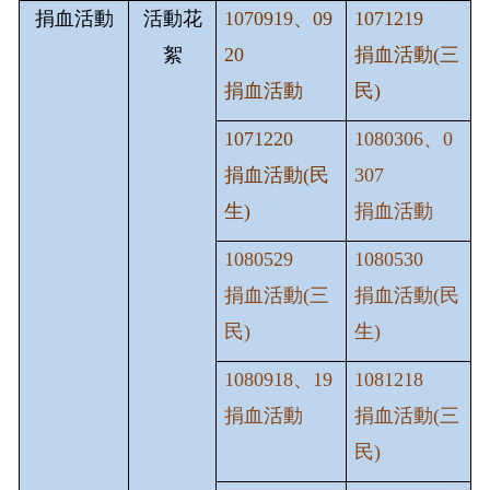
捐血活動
活動花
1070919
、
09
1071219
絮
20
捐血活動
(
三
捐血活動
民
)
1071220
1080306、0
捐血活動
(
民
307
生
)
捐血活動
1080529
1080530
捐血活動(三
捐血活動(民
民)
生)
1080918、19
1081218
捐血活動
捐血活動(三
民)