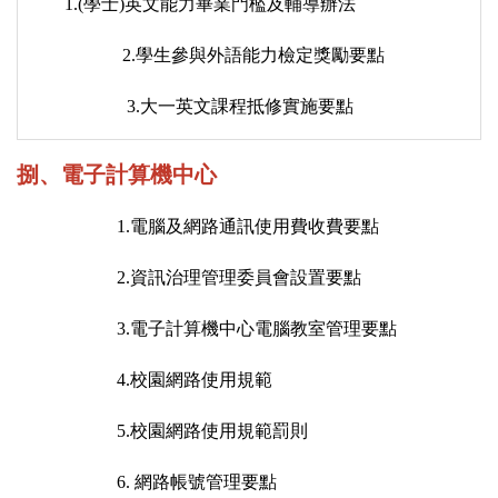
1.
(
學士)
英文能力畢業門檻及輔導辦法
2.
學生參與外語能力檢定獎勵要點
3.
大一英文課程抵修實施要點
捌、電子計算機中心
1.
電腦及網路通訊使用費收費要點
2.
資訊治理管理委員會設置要點
3.
電子計算機中心電腦教室管理要點
4.
校園網路使用規範
5.
校園網路使用規範罰則
6.
網路帳號管理要點