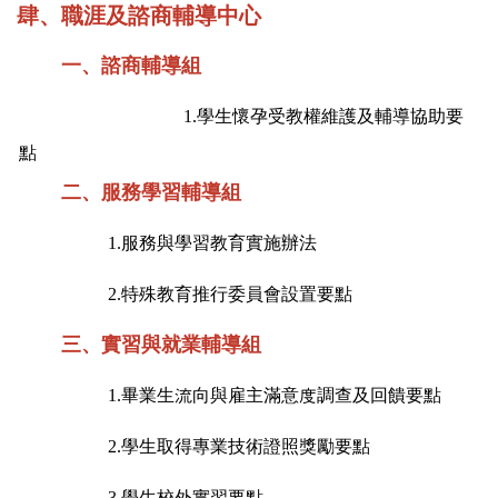
肆、
職涯及諮商輔導中心
一、諮商輔導組
1.
學生懷孕受教權維護及輔導協助要
點
二、服務學習輔導組
1.
服務與學習教育實施辦法
2.
特殊教育推行委員會設置要點
三、實習與就業輔導組
1.
畢業生流向與雇主滿意度調查及回饋要點
2.
學生取得專業技術證照獎勵要點
3.
學生校外實習要點