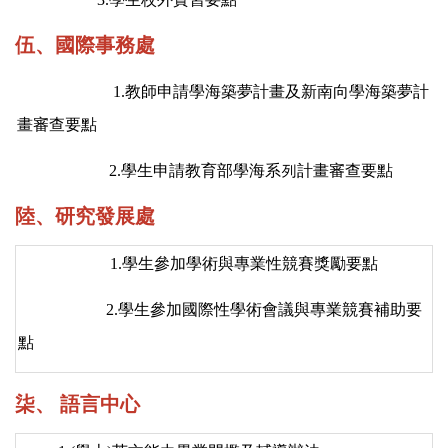
伍、國際事務處
1.
教師申請學海築夢計畫及新南向學海築夢計
畫審查要點
2
.
學生申請教育部學海系列計畫審查要點
陸、研究發展處
1.
學生參加學術與專業性競賽獎勵要點
2.
學生參加國際性學術會議與專業競賽補助要
點
柒、 語言中心