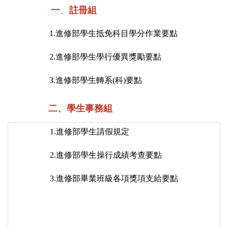
一
、
註冊組
1.
進修部學生抵免科目學分作業要點
2.
進修部學生學行優異獎勵要點
3.
進修部學生轉系(科)要點
二、學生事務組
1.
進修部學生請假規定
2.
進修部學生操行成績考查要點
3.
進修部畢業班級各項獎項支給要點