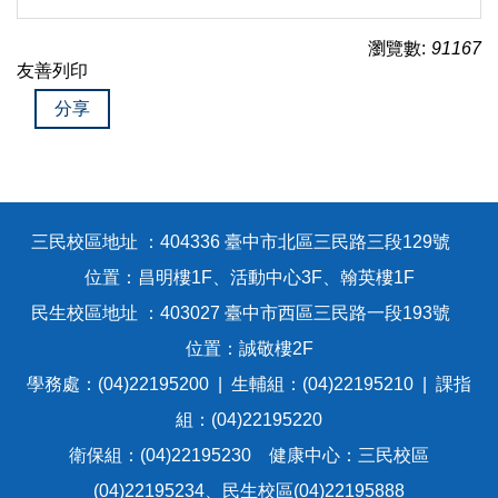
瀏覽數:
91167
友善列印
分享
三民校區地址 ：404336 臺中市北區三民路三段129號
位置：昌明樓1F、活動中心3F、翰英樓1F
民生校區地址 ：403027 臺中市西區三民路一段193號
位置：誠敬樓2F
學務處：(04)22195200 | 生輔組：(04)22195210 | 課指
組：(04)22195220
衛保組：(04)22195230 健康中心：三民校區
(04)22195234、民生校區(04)22195888