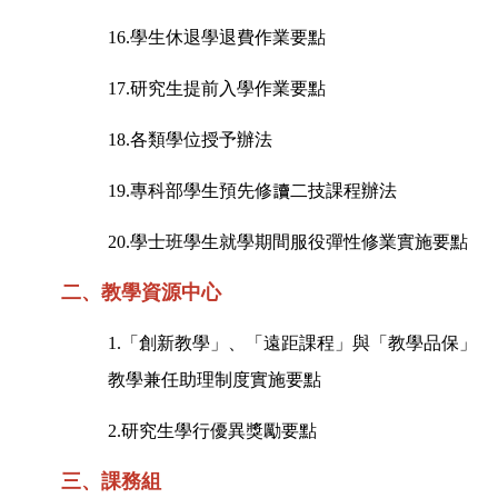
16.
學生休退學退費作業要點
17.
研究生提前入學作業要點
18.
各類學位授予辦法
19.
專科部學生預先修讀二技課程辦法
20.
學士班學生就學期間服役彈性修業實施要點
二、
教學資源中心
1.
「創新教學」、「遠距課程」與「教學品保」
教學兼任助理制度實施要點
2.
研究生學行優異獎勵要點
三、
課務組