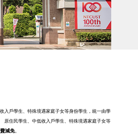
收入戶學生、特殊境遇家庭子女等身份學生，統一由學
、
原住民學生、中低收入戶學生、特殊境遇家庭子女等
費
減免
。