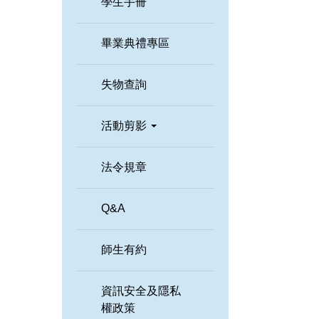
學生手冊
畢業典禮專區
失物查詢
活動剪影
法令規章
Q&A
師生有約
資訊安全及隱私
權政策