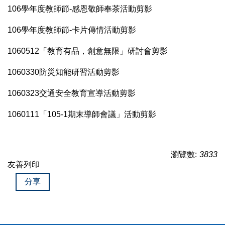
106學年度教師節-感恩敬師奉茶活動剪影
106學年度教師節-卡片傳情活動剪影
1060512「教育有品，創意無限」研討會剪影
1060330防災知能研習活動剪影
1060323交通安全教育宣導活動剪影
1060111「105-1期末導師會議」活動剪影
瀏覽數:
3833
友善列印
分享