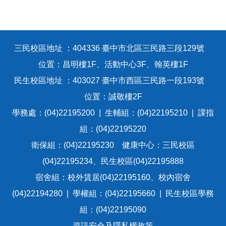
三民校區地址 ：404336 臺中市北區三民路三段129號
位置：昌明樓1F、活動中心3F、翰英樓1F
民生校區地址 ：403027 臺中市西區三民路一段193號
位置：誠敬樓2F
學務處：(04)22195200 | 生輔組：(04)22195210 | 課指
組：(04)22195220
衛保組：(04)22195230 健康中心：三民校區
(04)22195234、民生校區(04)22195888
宿舍組：校外賃居(04)22195160、校內宿舍
(04)22194280 | 學權組：(04)22195660 | 民生校區學務
組：(04)22195090
資訊安全及隱私權政策