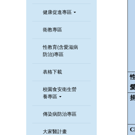
健康促進專區
衛教專區
性教育(含愛滋病
防治)專區
表格下載
性
愛
校園食安衛生營
養專區
傳染病防治專區
C
大家醫計畫