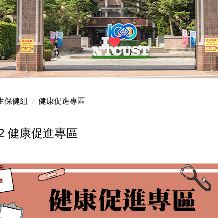
生保健組
健康促進專區
112 健康促進專區