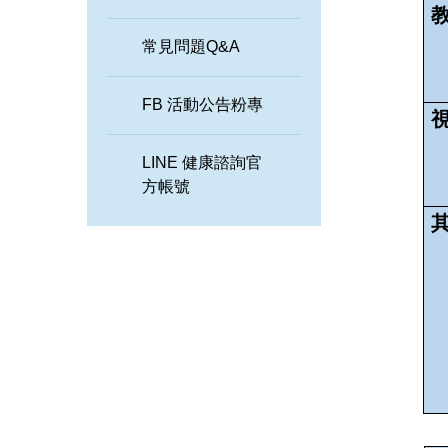
常見問題Q&A
FB 活動公告粉專
LINE 健康諮詢官
方帳號