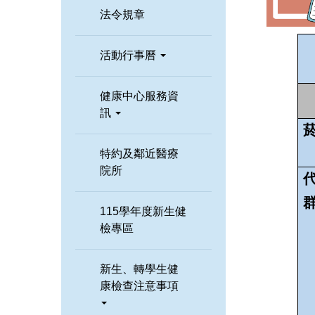
法令規章
活動行事曆
健康中心服務資
訊
特約及鄰近醫療
院所
115學年度新生健
檢專區
新生、轉學生健
康檢查注意事項