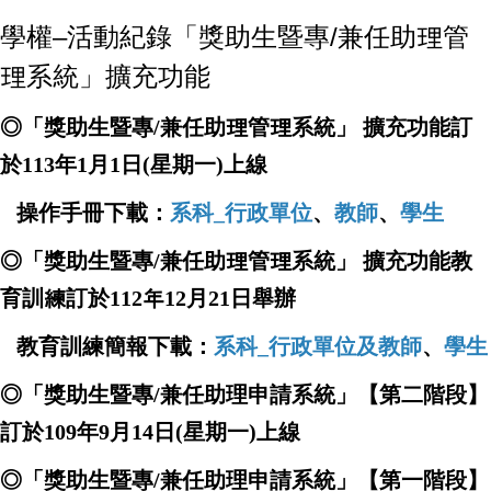
學權–活動紀錄「獎助生暨專/兼任助理管
理系統」擴充功能
◎「獎助生暨專/兼任助理管理系統」 擴充功能訂
於113年1月1日(星期一)上線
操作手冊下載：
系科_行政單位
、
教師
、
學生
◎「獎助生暨專/兼任助理管理系統」 擴充功能教
育訓練訂於112年12月21日舉辦
教育訓練簡報下載：
系科_行政單位及教師
、
學生
◎「獎助生暨專/兼任助理申請系統」【第二階段】
訂於109年9月14日(星期一)上線
◎「獎助生暨專/兼任助理申請系統」【第一階段】