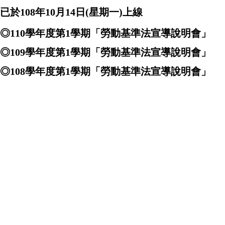
已於108年10月14日(星期一)上線
◎
110
學年度第
1
學期「勞動基準法宣導說明會」
◎
109
學年度第
1
學期「勞動基準法宣導說明會」
◎
108
學年度第
1
學期「勞動基準法宣導說明會」