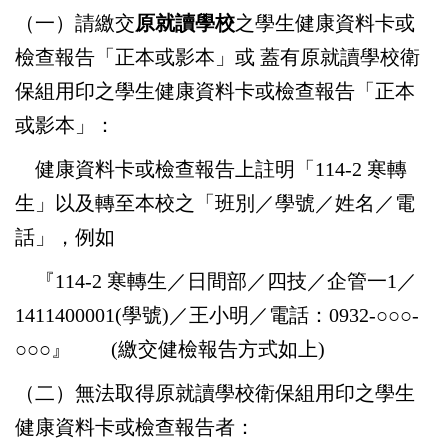
（一）請繳交
原就讀學校
之學生健康資料卡或
檢查報告「正本或影本」或 蓋有原就讀學校衛
保組用印之學生健康資料卡或檢查報告「正本
或影本」：
健康資料卡或檢查報告上註明「114-2 寒轉
生」以及轉至本校之「班別／學號／姓名／電
話」，例如
『114-2 寒轉生／日間部／四技／企管一1／
1411400001(學號)／王小明／電話：0932-○○○-
○○○』
(繳交健檢報告方式如上)
（二）無法取得原就讀學校衛保組用印之學生
健康資料卡或檢查報告者
：