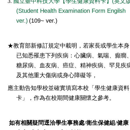
3.
國立臺中科技大學【學生健康資料卡】(英文版
(Student Health Examination Form Engilsh
ver.)
(109~ ver.)
★教育部新修訂規定中載明，若家長或學生本身
已知悉罹患下列疾病：心臟病、氣喘、癲癇
糖尿病、血友病、癌症、精神疾病、罕見疾
及其他重大傷病或身心障礙等，
應主動告知學校並確實填寫本校「學生健康資料
卡」，作為在校期間健康關懷之參考。
如有相關疑問逕洽學生事務處/衛生保健組/健康