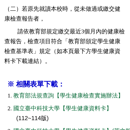
（二）若原先就讀本校時，從未做過或繳交健
康檢查報告者，
請依教育部規定繳交最近3個月內的健康檢
查報告，檢查項目符合「教育部頒定學生健康
檢查基準表」規定（如本頁最下方學生健康資
料卡下載連結）
。
※ 相關表單下載：
1.
教育部法規查詢【學生健康檢查實施辦法】
2.
國立臺中科技大學【學生健康資料卡】
(112~114版)