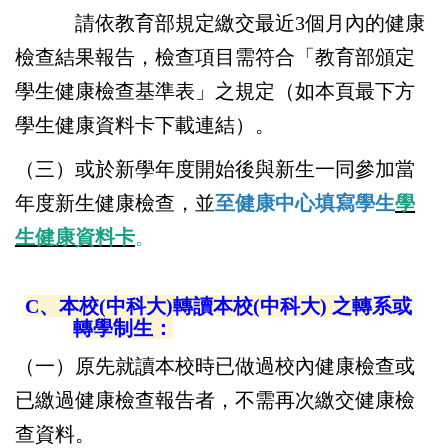
請依教育部規定繳交最近3個月內的健康
檢查結果報告，檢查項目需符合「教育部頒定
學生健康檢查基準表」之規定（如本頁最下方
學生健康資料卡下載連結）。
（三）或於新學年度開始後與新生一同參加當
年度新生健康檢查，並
至健康中心填寫學生
學
生健康資料卡
。
C、本校(中科大)轉讀本校(中科大) 之轉系或
轉學制生：
（一）原先就讀本校時已做過校內健康檢查或
已繳過健康檢查報告者，不需再次繳交健康檢
查資料。