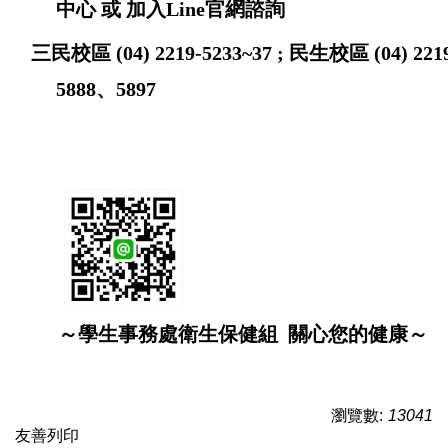
中心 或 加入Line官網諮詢
三民校區 (04) 2219-5233~37 ;
民生校區 (04) 221
5888、5897
～學生事務處衛生保健組 關心您的健康～
瀏覽數:
13041
友善列印