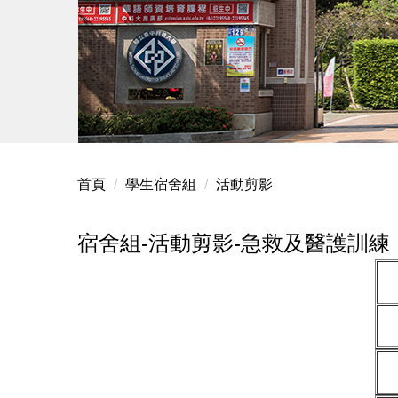
首頁
學生宿舍組
活動剪影
宿舍組-活動剪影-急救及醫護訓練