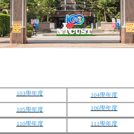
103學年度
104學年度
106學年度
105學年度
110學年度
111學年度