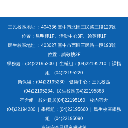
三民校區地址 ：404336 臺中市北區三民路三段129號
位置：昌明樓1F、活動中心3F、翰英樓1F
民生校區地址 ：403027 臺中市西區三民路一段193號
位置：誠敬樓2F
學務處：(04)22195200 | 生輔組：(04)22195210 | 課指
組：(04)22195220
衛保組：(04)22195230 健康中心：三民校區
(04)22195234、民生校區(04)22195888
宿舍組：校外賃居(04)22195160、校內宿舍
(04)22194280 | 學權組：(04)22195660 | 民生校區學務
組：(04)22195090
資訊安全及隱私權政策