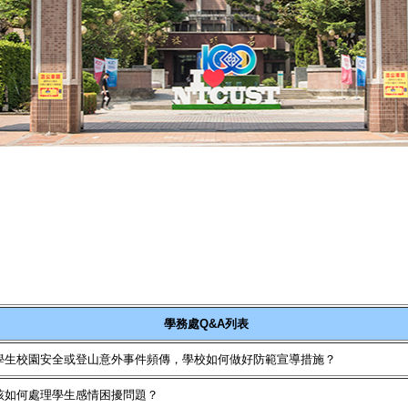
學務處Q&A列表
來學生校園安全或登山意外事件頻傳，學校如何做好防範宣導措施？
師該如何處理學生感情困擾問題？