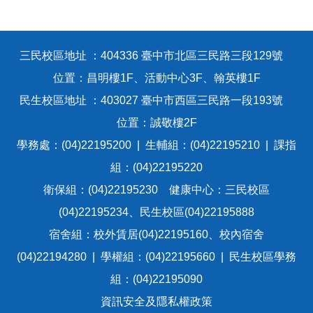
三民校區地址 ：404336 臺中市北區三民路三段129號
位置：昌明樓1F、活動中心3F、翰英樓1F
民生校區地址 ：403027 臺中市西區三民路一段193號
位置：誠敬樓2F
學務處：(04)22195200 | 生輔組：(04)22195210 | 課指
組：(04)22195220
衛保組：(04)22195230 健康中心：三民校區
(04)22195234、民生校區(04)22195888
宿舍組：校外賃居(04)22195160、校內宿舍
(04)22194280 | 學權組：(04)22195660 | 民生校區學務
組：(04)22195090
資訊安全及隱私權政策