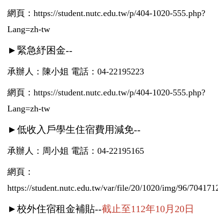
網頁：
https://student.nutc.edu.tw/p/404-1020-555.php?
Lang=zh-tw
►
緊急紓困金
--
承辦人：陳小姐 電話：04-22195223
網頁：
https://student.nutc.edu.tw/p/404-1020-555.php?
Lang=zh-tw
►
低收入戶學生住宿費用減免
--
承辦人：周小姐 電話：04-22195165
網頁：
https://student.nutc.edu.tw/var/file/20/1020/img/96/704171
►
校外住宿租金補貼
--
截止至112年10月20日