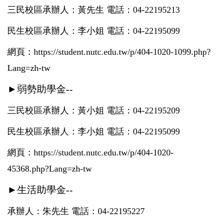
三民校區承辦人：黃先生 電話：04-22195213
民生校區承辦人：
李小姐 電話：04-22195099
網頁：
https://student.nutc.edu.tw/p/404-1020-1099.php?
Lang=zh-tw
►弱勢助學金--
三民校區承辦人：黃小姐 電話：04-22195209
民生校區承辦人：李小姐 電話：04-22195099
網頁：
https://student.nutc.edu.tw/p/404-1020-
45368.php?Lang=zh-tw
►
生活助學金
--
承辦人：朱先生 電話：04-22195227