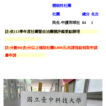
體能性社團
社團
總分
名次
民生-中護羽球社
84
1
註:依113學年度社團暨自治團體評鑑要點辦理
註:分數80(含)分以上補助社團8,000元,向課指組領取申請
書申請