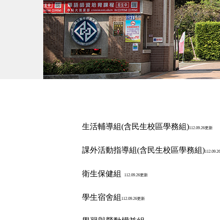
生活輔導組(含民生校區學務組)
112.09.26更新
課外活動指導組(含民生校區學務組)
112.09.
衛生保健組
112.09.26更新
學生宿舍組
112.09.26更新