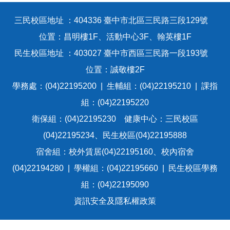
三民校區地址 ：404336 臺中市北區三民路三段129號
位置：昌明樓1F、活動中心3F、翰英樓1F
民生校區地址 ：403027 臺中市西區三民路一段193號
位置：誠敬樓2F
學務處：(04)22195200 | 生輔組：(04)22195210 | 課指
組：(04)22195220
衛保組：(04)22195230 健康中心：三民校區
(04)22195234、民生校區(04)22195888
宿舍組：校外賃居(04)22195160、校內宿舍
(04)22194280 | 學權組：(04)22195660 | 民生校區學務
組：(04)22195090
資訊安全及隱私權政策