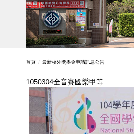
首頁
最新校外獎學金申請訊息公告
1050304全音賽國樂甲等