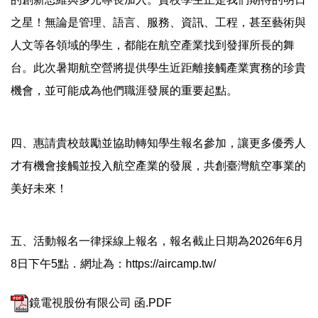
之星！無論是管理、語言、服務、資訊、工程，甚至藝術與
人文等各領域的學生，都能在航空產業找到發揮所長的舞
台。此次暑期航空營將提供學生近距離接觸產業實務的珍貴
機會，並可能成為他們職涯發展的重要起點。
四、惠請貴校鼓勵並協助轉知學生報名參加，讓更多優秀人
才有機會接觸並投入航空產業的發展，共創臺灣航空事業的
美好未來！
五、活動報名一律採線上報名，報名截止日期為2026年6月
8日下午5點．網址為：
https://aircamp.tw/
鏡電視股份有限公司 函.PDF