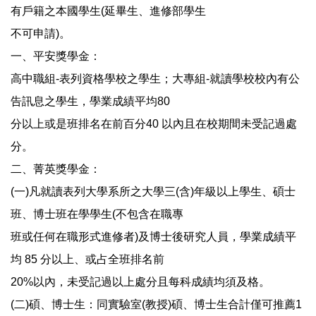
有戶籍之本國學生(延畢生、進修部學生
不可申請)。
一、平安獎學金：
高中職組-表列資格學校之學生；大專組-就讀學校校內有公
告訊息之學生，學業成績平均80
分以上或是班排名在前百分40 以內且在校期間未受記過處
分。
二、菁英獎學金：
(一)凡就讀表列大學系所之大學三(含)年級以上學生、碩士
班、博士班在學學生(不包含在職專
班或任何在職形式進修者)及博士後研究人員，學業成績平
均 85 分以上、或占全班排名前
20%以內，未受記過以上處分且每科成績均須及格。
(二)碩、博士生：同實驗室(教授)碩、博士生合計僅可推薦1