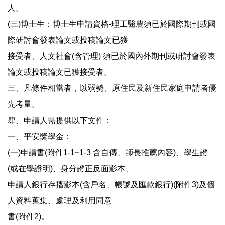
人。
(三)博士生：博士生申請資格-理工醫農須已於國際期刊或國
際研討會發表論文或投稿論文已獲
接受者、人文社會(含管理) 須已於國內外期刊或研討會發表
論文或投稿論文已獲接受者。
三、凡條件相當者，以弱勢、原住民及新住民家庭申請者優
先考量。
肆、申請人需提供以下文件：
一、平安獎學金：
(一)申請書(附件1-1~1-3 含自傳、師長推薦內容)、學生證
(或在學證明)、身分證正反面影本、
申請人銀行存摺影本(含戶名、帳號及匯款銀行)(附件3)及個
人資料蒐集、處理及利用同意
書(附件2)。