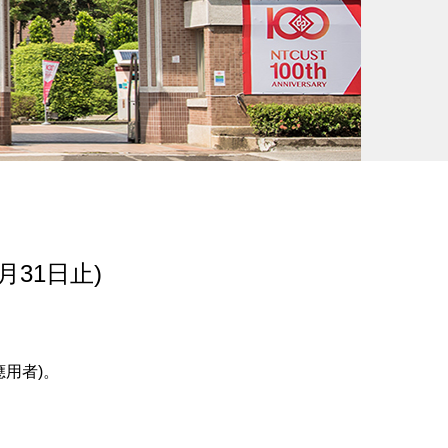
月31日止)
用者)。