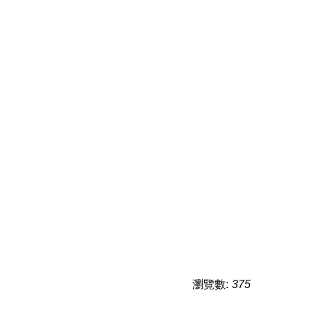
瀏覽數:
375