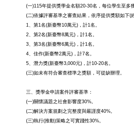
(一)115年提供獎學金名額20-30名，每位學生至
(二)依據評審基準之審查結果，依序提供獎額如下(
1、第1名(新臺幣10萬元)，計1名。
2、第2名(新臺幣8萬元)，計1名。
3、第3名(新臺幣6萬元)，計1名。
4、佳作(新臺幣2萬元)，計7名。
5、潛力獎(新臺幣3,000元)，計10-20名。
(三)如未有符合審查標準之獎額，可從缺辦理。
三、獎學金申請案件評審基準：
(一)關懷議題之社會影響度30%。
(二)解決方案規劃之完整度與嚴謹度40%。
(三)執行(推動)策略之可實踐性30%。