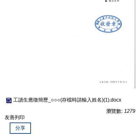
工讀生應徵簡歷_○○○(存檔時請輸入姓名)(1).docx
瀏覽數:
1279
友善列印
分享