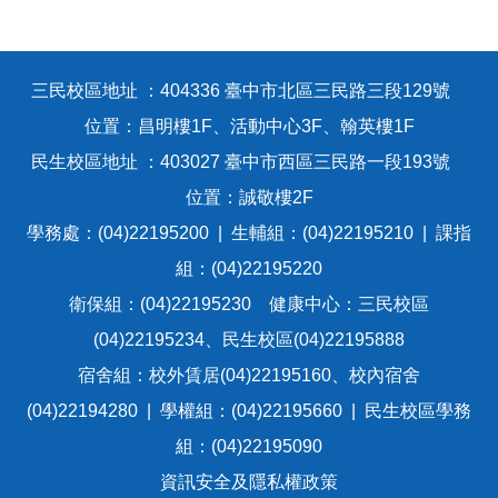
三民校區地址 ：404336 臺中市北區三民路三段129號
位置：昌明樓1F、活動中心3F、翰英樓1F
民生校區地址 ：403027 臺中市西區三民路一段193號
位置：誠敬樓2F
學務處：(04)22195200 | 生輔組：(04)22195210 | 課指
組：(04)22195220
衛保組：(04)22195230 健康中心：三民校區
(04)22195234、民生校區(04)22195888
宿舍組：校外賃居(04)22195160、校內宿舍
(04)22194280 | 學權組：(04)22195660 | 民生校區學務
組：(04)22195090
資訊安全及隱私權政策