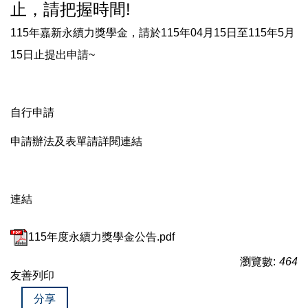
止，請把握時間!
115年嘉新永續力獎學金，請於115年04月15日至115年5月
15日止提出申請~
自行申請
申請辦法及表單請詳閱連結
連結
115年度永續力獎學金公告.pdf
瀏覽數:
464
友善列印
分享