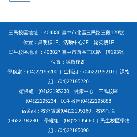
三民校區地址 ：404336 臺中市北區三民路三段129號
位置：昌明樓1F、活動中心3F、翰英樓1F
民生校區地址 ：403027 臺中市西區三民路一段193號
位置：誠敬樓2F
學務處：(04)22195200 | 生輔組：(04)22195210 | 課指
組：(04)22195220
衛保組：(04)22195230 健康中心：三民校區
(04)22195234、民生校區(04)22195888
宿舍組：校外賃居(04)22195160、校內宿舍
(04)22194280 | 學權組：(04)22195660 | 民生校區學務
組：(04)22195090