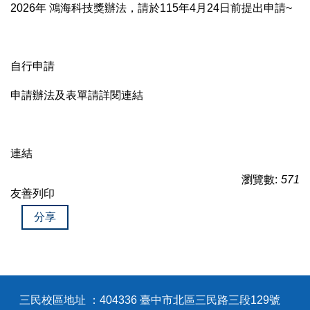
2026年 鴻海科技獎辦法，請於115年4月24日前提出申請~
自行申請
申請辦法及表單請詳閱連結
連結
瀏覽數:
571
友善列印
分享
三民校區地址 ：404336 臺中市北區三民路三段129號