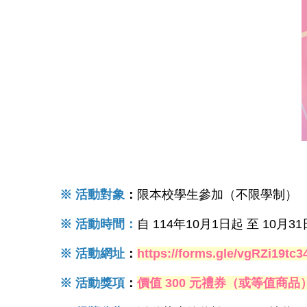
※ 活動對象
：
限本校學生參加（不限學制）
※ 活動時間：
自
114年10月1日起 至 10月3
※ 活動網址
：
https://forms.gle/vgRZi19tc
※ 活動獎項
：
價值 300 元禮券（或等值商品）