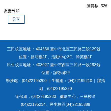
瀏覽數:
325
友善列印
分享
三民校區地址 ：404336 臺中市北區三民路三段129號
位置：昌明樓1F、活動中心3F、翰英樓1F
民生校區地址 ：403027 臺中市西區三民路一段193號
位置：誠敬樓2F
學務處：(04)22195200 | 生輔組：(04)22195210 | 課指
組：(04)22195220
衛保組：(04)22195230 健康中心：三民校區
(04)22195234、民生校區(04)22195888