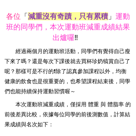
各位
「
減重沒有奇蹟，只有累積
」
運動
班的同學們，本次運動班減重成績結果
出爐囉
‼️
經過兩個月的運動班活動，同學們有覺得自己瘦
下來了嗎？還是每次下課後就去買杯珍奶犒賞自己了
呢？那樣可是不行的❗除了認真參加課程以外，均衡
健康的飲食也是很重要的，也希望課程結束後，同學
們也能持續保持運動習慣喔～
本次運動班減重成績，僅採用 體重 與 體脂率 的
前後差異比較，依據每位同學的前後測數值，計算結
果成績與名次如下：