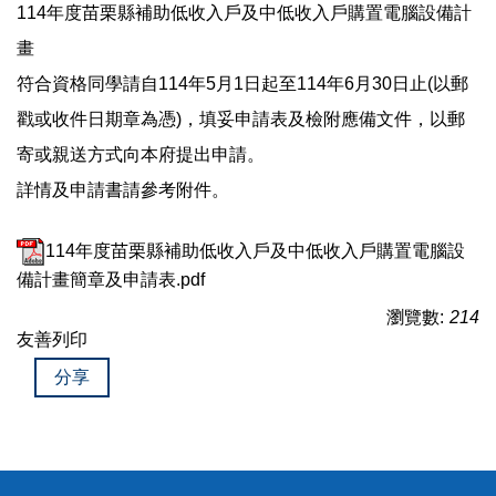
114年度苗栗縣補助低收入戶及中低收入戶購置電腦設備計
畫
符合資格同學請自114年5月1日起至114年6月30日止(以郵
戳或收件日期章為憑)，填妥申請表及檢附應備文件，以郵
寄或親送方式向本府提出申請。
詳情及申請書請參考附件。
114年度苗栗縣補助低收入戶及中低收入戶購置電腦設
備計畫簡章及申請表.pdf
瀏覽數:
214
友善列印
分享