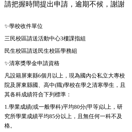
請把握時間提出申請，逾期不候，謝謝
✨
學校收件單位
三民校區請送活動中心3樓課指組
民生校區請送民生校區學務組
✨
清寒獎學金申請資格
凡設籍屏東縣6個月以上，現為國內公私立大專校
院及屏東縣國、高中(職)學校在學之清寒學生，且
其各科成績符合下列標準：
1.
學業成績(或一般學科)平均80分(甲等)以上，研
究所學業成績平均85分以上，且無任何一科不及
格。