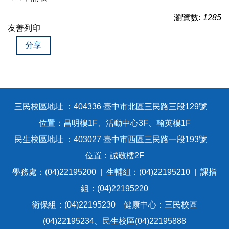
瀏覽數:
1285
友善列印
分享
三民校區地址 ：404336 臺中市北區三民路三段129號
位置：昌明樓1F、活動中心3F、翰英樓1F
民生校區地址 ：403027 臺中市西區三民路一段193號
位置：誠敬樓2F
學務處：(04)22195200 | 生輔組：(04)22195210 | 課指
組：(04)22195220
衛保組：(04)22195230 健康中心：三民校區
(04)22195234、民生校區(04)22195888