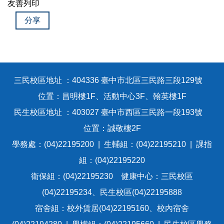
友善列印
分享
三民校區地址 ：404336 臺中市北區三民路三段129號
位置：昌明樓1F、活動中心3F、翰英樓1F
民生校區地址 ：403027 臺中市西區三民路一段193號
位置：誠敬樓2F
學務處：(04)22195200 | 生輔組：(04)22195210 | 課指
組：(04)22195220
衛保組：(04)22195230 健康中心：三民校區
(04)22195234、民生校區(04)22195888
宿舍組：校外賃居(04)22195160、校內宿舍