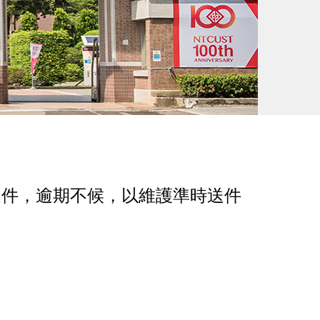
時間送件，逾期不候，以維護準時送件