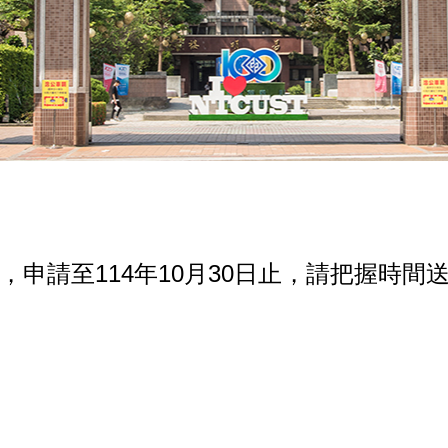
學金，申請至114年10月30日止，請把握