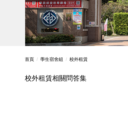
首頁
學生宿舍組
校外租賃
校外租賃相關問答集