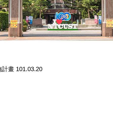
 101.03.20