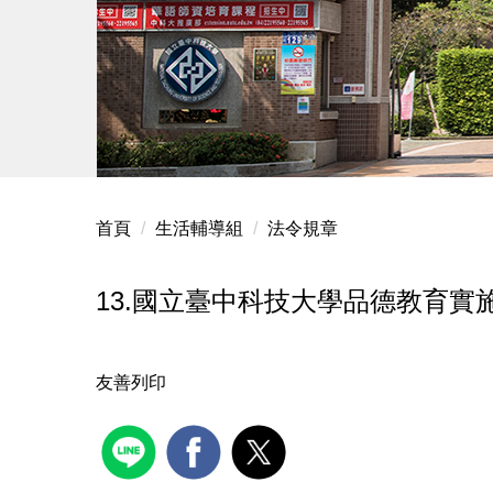
首頁
生活輔導組
法令規章
13.國立臺中科技大學品德教育實施計畫
友善列印