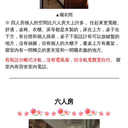
▲曬衣間
※ 四人房個人的空間比六人房大上許多， 住起來更寬敞、
舒適，桌椅、衣櫃、床等都是木製的，床在上方，桌子在
下方，有台燈和個人插座，桌子下面設計有可以放鍵盤的
地方，沒有抽屜，但有個人的大櫃子，書桌上方有書架，
寢室內有一間獨立的更衣室和一間曬衣服的地方。
有裝設分離式冷氣，沒有電風扇，但冷氣電費需自付。
寢
室內有宿舍室內電話。
-----------------------------------------------------------------------------
六人房