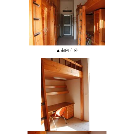
▲由內向外