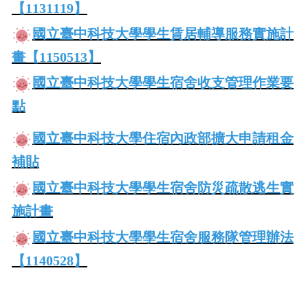
【1131119】
國立臺中科技大學學生賃居輔導服務實施計
畫
【1150513】
國立臺中科技大學學生宿舍收支管理作業要
點
國立臺中科技大學住宿
內政部擴大申請租金
補貼
國立臺中科技大學
學生宿舍防災疏散逃生實
施計畫
國立臺中科技大學學生宿舍服務隊管理辦法
【1140528】