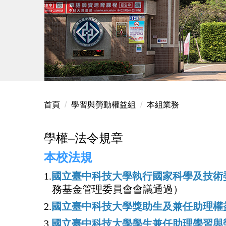
首頁
學習與勞動權益組
本組業務
學權–法令規章
本校法規
1.
國立臺中科技大學執行國家科學及技術
務基金管理委員會會議通過）
2.
國立臺中科技大學獎助生及兼任助理權
3.
國立臺中科技大學學生兼任助理學習與