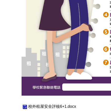
校外租屋安全評核6+1.docx