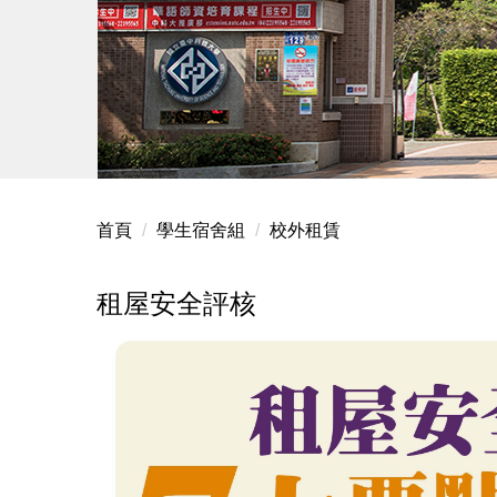
首頁
學生宿舍組
校外租賃
租屋安全評核