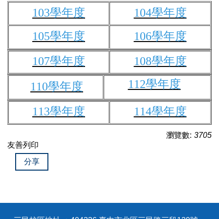
103學年度
104學年度
105學年度
106學年度
107學年度
108學年度
112學年度
110學年度
113學年度
114學年度
瀏覽數:
3705
友善列印
分享