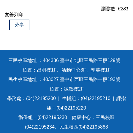
瀏覽數:
6281
友善列印
分享
三民校區地址 ：404336 臺中市北區三民路三段129號
位置：昌明樓1F、活動中心3F、翰英樓1F
民生校區地址 ：403027 臺中市西區三民路一段193號
位置：誠敬樓2F
學務處：(04)22195200 | 生輔組：(04)22195210 | 課指
組：(04)22195220
衛保組：(04)22195230 健康中心：三民校區
(04)22195234、民生校區(04)22195888