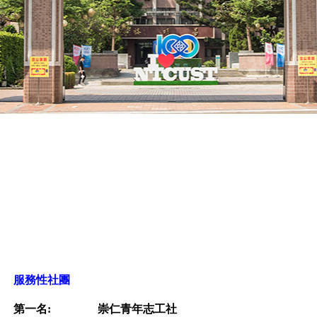
服務性社團
第一名:
崇仁青年志工社