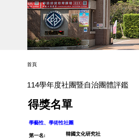
首頁
114學年度社團暨自治團體評鑑
得獎名單
學藝性、學術性社團
韓國文化研究社
第一名: