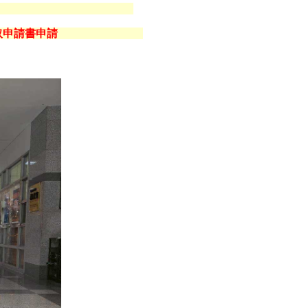
領取申請書申請