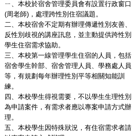
ㄧ、本校於宿舍管理委員會有設置行政窗口
(周老師)，處理跨性別住宿議題。
二、本校宿舍不定期有辦理傳遞性別友善、
反性別歧視的講座訊息，並主動提供跨性別
學生住宿需求協助。
三、本校第一線管理學生住宿的人員，包括
宿舍學生幹部、宿舍管理人員、學務處人員
等，有規劃每年辦理性別平等相關知能訓
練。
四、本校學生得視需要，不以學生生理性別
為申請案件，有需求者應以專案申請方式辦
理。
五、本校學生因特殊狀況，有住宿需求者請