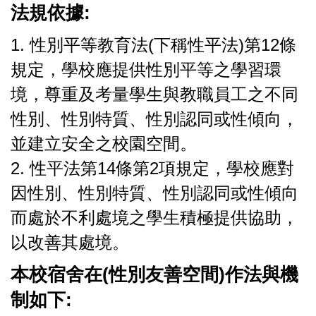
法規依據:
1. 性別平等教育法(下稱性平法)第12條
規定，學校應提供性別平等之學習環
境，尊重及考量學生與教職員工之不同
性別、性別特質、性別認同或性傾向，
並建立安全之校園空間。
2. 性平法第14條第2項規定，學校應對
因性別、性別特質、性別認同或性傾向
而處於不利處境之學生積極提供協助，
以改善其處境。
本校宿舍在(性別友善空間)作法與機
制如下: